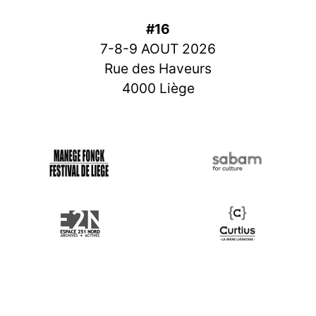
#16
7-8-9 AOUT 2026
Rue des Haveurs
4000 Liège