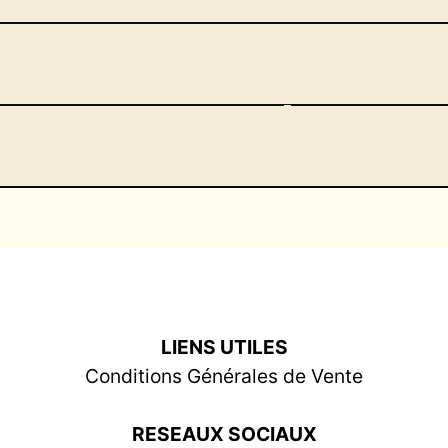
LIENS UTILES
Conditions Générales de Vente
RESEAUX SOCIAUX