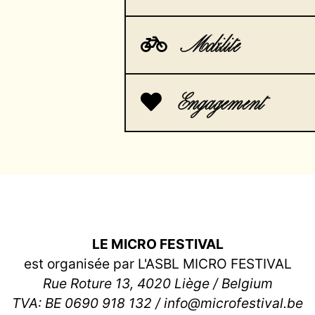
Mobilite
Engagement
LE MICRO FESTIVAL
est organisée par L'ASBL MICRO FESTIVAL
Rue Roture 13, 4020 Liège / Belgium
TVA: BE 0690 918 132 / info@microfestival.be