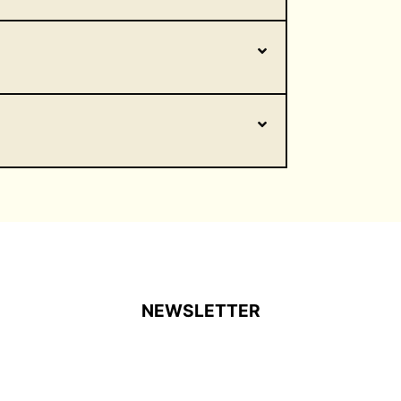
NEWSLETTER