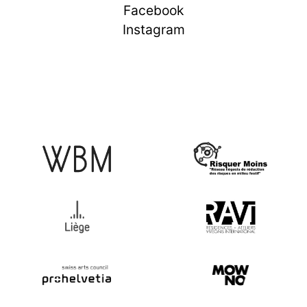
Facebook
Instagram