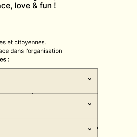
ace, love & fun !
es et citoyennes.
ce dans l’organisation
es :