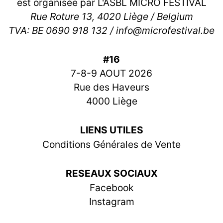
est organisée par L'ASBL MICRO FESTIVAL
Rue Roture 13, 4020 Liège / Belgium
TVA: BE 0690 918 132 / info@microfestival.be
#16
7-8-9 AOUT 2026
Rue des Haveurs
4000 Liège
LIENS UTILES
Conditions Générales de Vente
RESEAUX SOCIAUX
Facebook
Instagram