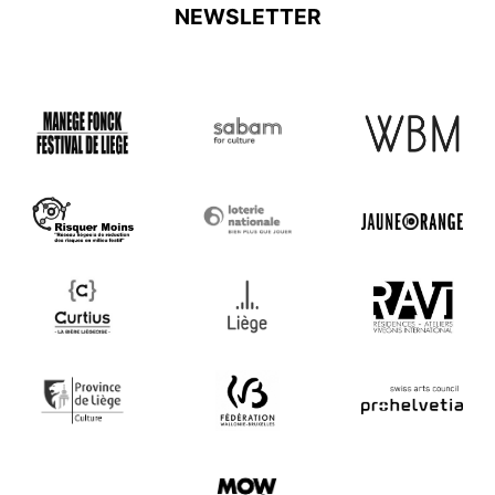
NEWSLETTER