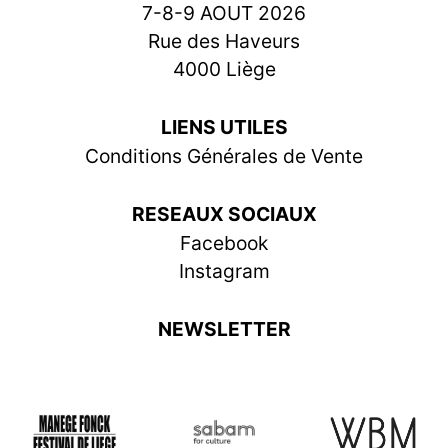
7-8-9 AOUT 2026
Rue des Haveurs
4000 Liège
LIENS UTILES
Conditions Générales de Vente
RESEAUX SOCIAUX
Facebook
Instagram
NEWSLETTER