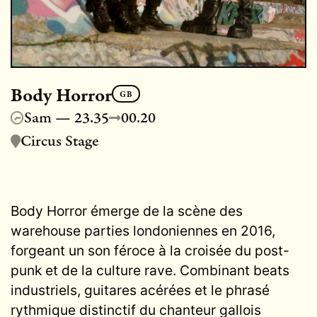
Body Horror
GB
Sam — 23.35
00.20
Circus Stage
Body Horror émerge de la scène des
warehouse parties londoniennes en 2016,
forgeant un son féroce à la croisée du post-
punk et de la culture rave. Combinant beats
industriels, guitares acérées et le phrasé
rythmique distinctif du chanteur gallois