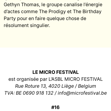
Gethyn Thomas, le groupe canalise l’énergie
d’actes comme The Prodigy et The Birthday
Party pour en faire quelque chose de
résolument singulier.
LE MICRO FESTIVAL
est organisée par L'ASBL MICRO FESTIVAL
Rue Roture 13, 4020 Liège / Belgium
TVA: BE 0690 918 132 / info@microfestival.be
#16