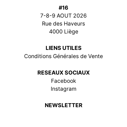
#16
7-8-9 AOUT 2026
Rue des Haveurs
4000 Liège
LIENS UTILES
Conditions Générales de Vente
RESEAUX SOCIAUX
Facebook
Instagram
NEWSLETTER