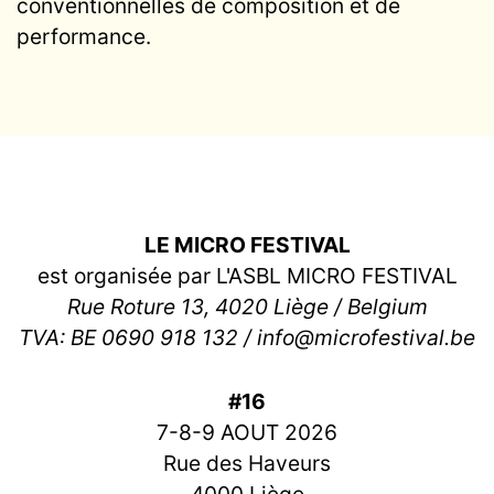
conventionnelles de composition et de
performance.
LE MICRO FESTIVAL
est organisée par L'ASBL MICRO FESTIVAL
Rue Roture 13, 4020 Liège / Belgium
TVA: BE 0690 918 132 / info@microfestival.be
#16
7-8-9 AOUT 2026
Rue des Haveurs