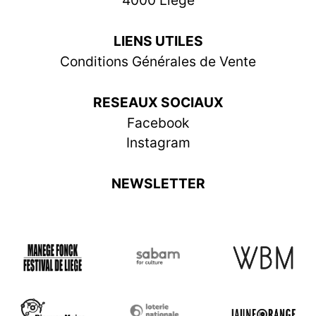
4000 Liège
LIENS UTILES
Conditions Générales de Vente
RESEAUX SOCIAUX
Facebook
Instagram
NEWSLETTER