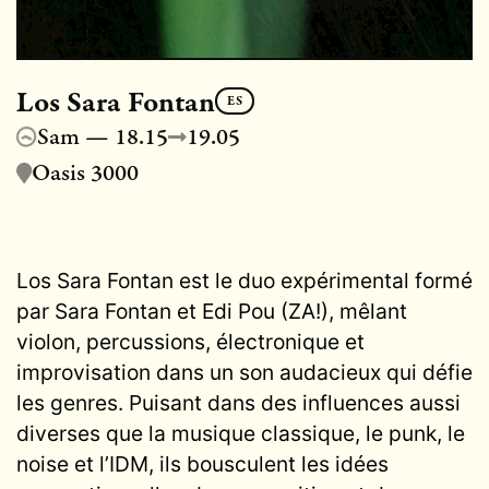
Los Sara Fontan
ES
Sam — 18.15
19.05
Oasis 3000
Los Sara Fontan est le duo expérimental formé
par Sara Fontan et Edi Pou (ZA!), mêlant
violon, percussions, électronique et
improvisation dans un son audacieux qui défie
les genres. Puisant dans des influences aussi
diverses que la musique classique, le punk, le
noise et l’IDM, ils bousculent les idées