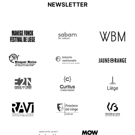
NEWSLETTER