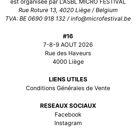
est organisée par L'ASBL MICRO FESTIVAL
Rue Roture 13, 4020 Liège / Belgium
TVA: BE 0690 918 132 / info@microfestival.be
#16
7-8-9 AOUT 2026
Rue des Haveurs
4000 Liège
LIENS UTILES
Conditions Générales de Vente
RESEAUX SOCIAUX
Facebook
Instagram