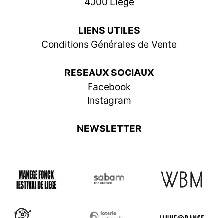
4000 Liège
LIENS UTILES
Conditions Générales de Vente
RESEAUX SOCIAUX
Facebook
Instagram
NEWSLETTER