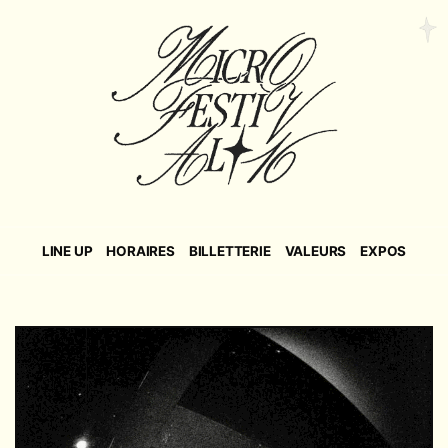
LINE UP
HORAIRES
BILLETTERIE
VALEURS
EXPOS