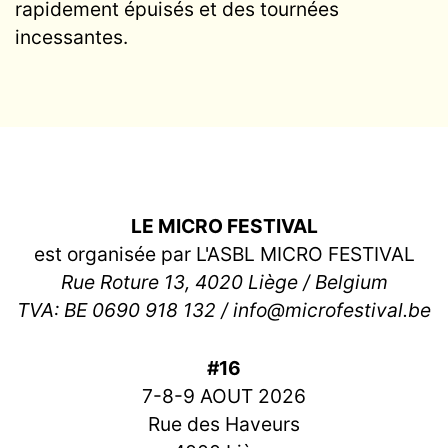
rapidement épuisés et des tournées
incessantes.
LE MICRO FESTIVAL
est organisée par L'ASBL MICRO FESTIVAL
Rue Roture 13, 4020 Liège / Belgium
TVA: BE 0690 918 132 / info@microfestival.be
#16
7-8-9 AOUT 2026
Rue des Haveurs