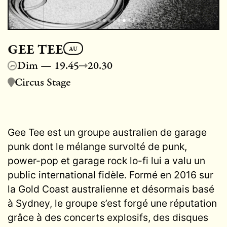
GEE TEE
AU
Dim — 19.45
20.30
Circus Stage
Gee Tee est un groupe australien de garage
punk dont le mélange survolté de punk,
power-pop et garage rock lo-fi lui a valu un
public international fidèle. Formé en 2016 sur
la Gold Coast australienne et désormais basé
à Sydney, le groupe s’est forgé une réputation
grâce à des concerts explosifs, des disques