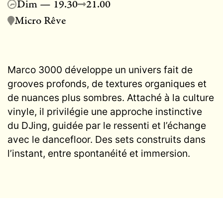
Dim — 19.30
21.00
Micro Rêve
Marco 3000 développe un univers fait de
grooves profonds, de textures organiques et
de nuances plus sombres. Attaché à la culture
vinyle, il privilégie une approche instinctive
du DJing, guidée par le ressenti et l’échange
avec le dancefloor. Des sets construits dans
l’instant, entre spontanéité et immersion.