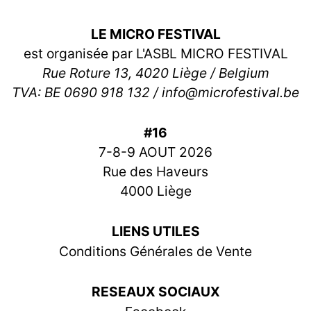
LE MICRO FESTIVAL
est organisée par L'ASBL MICRO FESTIVAL
Rue Roture 13, 4020 Liège / Belgium
TVA: BE 0690 918 132 / info@microfestival.be
#16
7-8-9 AOUT 2026
Rue des Haveurs
4000 Liège
LIENS UTILES
Conditions Générales de Vente
RESEAUX SOCIAUX