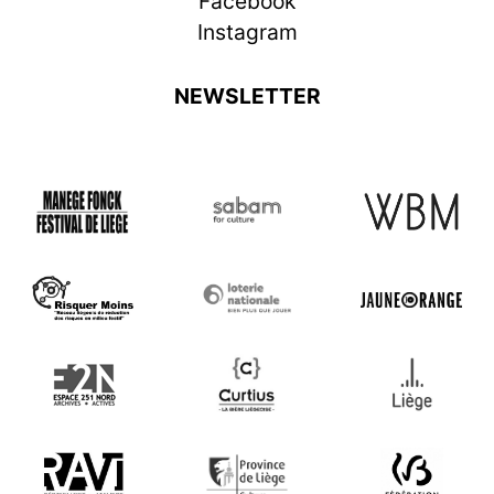
Facebook
Instagram
NEWSLETTER