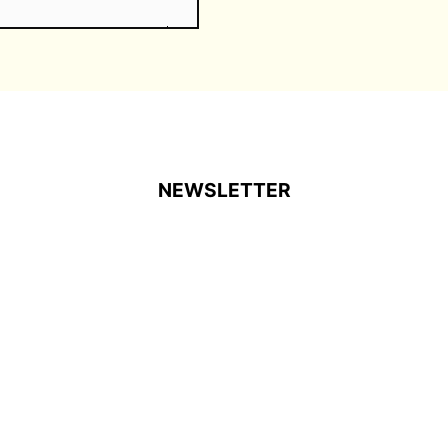
NEWSLETTER