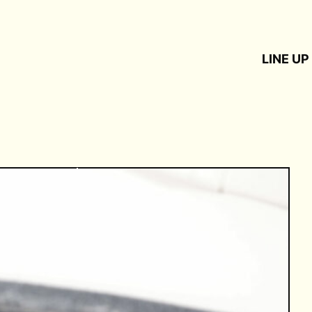
LINE UP