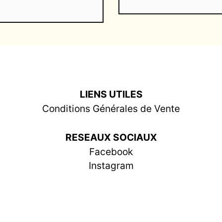
LIENS UTILES
Conditions Générales de Vente
RESEAUX SOCIAUX
Facebook
Instagram